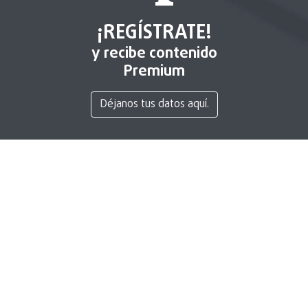
¡REGÍSTRATE!
y recibe contenido
Premium
Déjanos tus datos aquí.