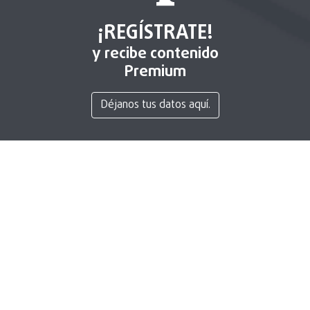
¡REGÍSTRATE!
y recibe contenido
Premium
Déjanos tus datos aquí.