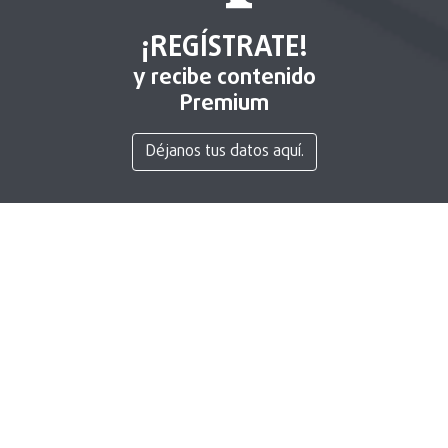
¡REGÍSTRATE!
y recibe contenido
Premium
Déjanos tus datos aquí.