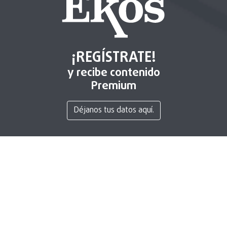
¡REGÍSTRATE!
y recibe contenido
Premium
Déjanos tus datos aquí.