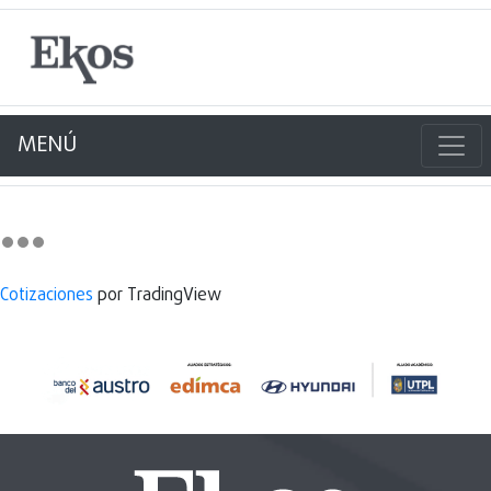
MENÚ
Cotizaciones
por TradingView