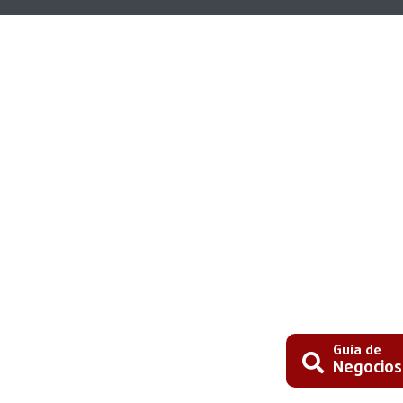
Guía de
Negocios