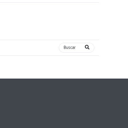
Buscar