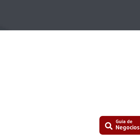
Guía de
Negocios