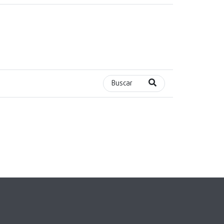
Buscar