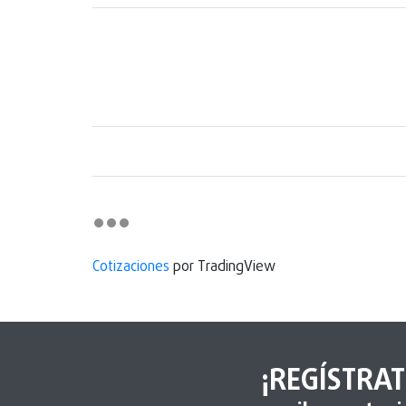
Cotizaciones
por TradingView
¡REGÍSTRAT