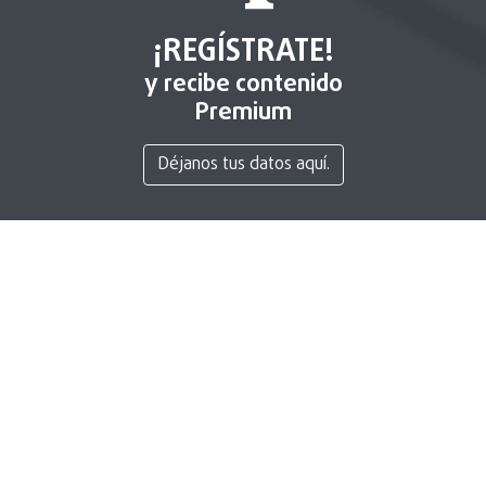
¡REGÍSTRATE!
y recibe contenido
Premium
Déjanos tus datos aquí.