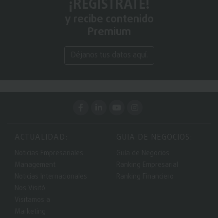
¡REGÍSTRATE!
y recibe contenido
Premium
Déjanos tus datos aquí.
ACTUALIDAD:
GUIA DE NEGOCIOS:
Noticias Empresariales
Guía de Negocios
Management
Ranking Empresarial
Noticias Internacionales
Ranking Financiero
Nos Visitó
Visitamos a
Marketing