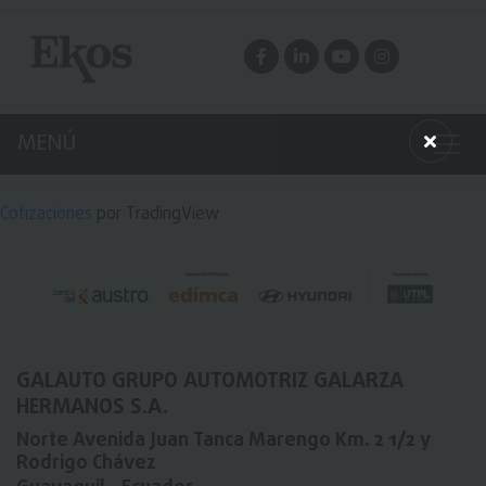
MENÚ
Cotizaciones
por TradingView
GALAUTO GRUPO AUTOMOTRIZ GALARZA
HERMANOS S.A.
Norte Avenida Juan Tanca Marengo Km. 2 1/2 y
Rodrigo Chávez