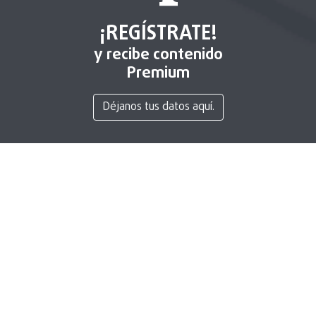
¡REGÍSTRATE!
y recibe contenido
Premium
Déjanos tus datos aquí.