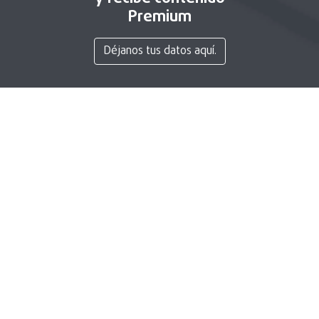
Premium
Déjanos tus datos aquí.