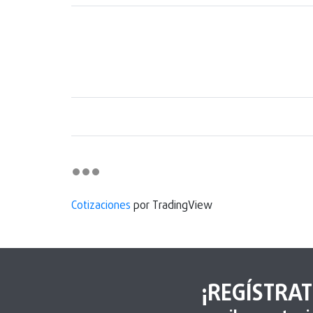
Cotizaciones
por TradingView
¡REGÍSTRAT