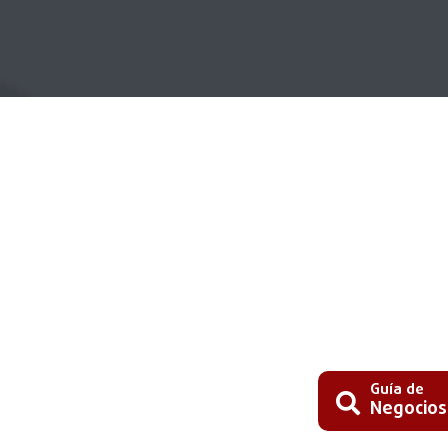
Guía de
Negocios