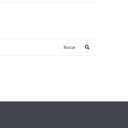
Buscar