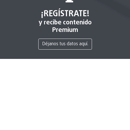
¡REGÍSTRATE!
y recibe contenido
Premium
Déjanos tus datos aquí.