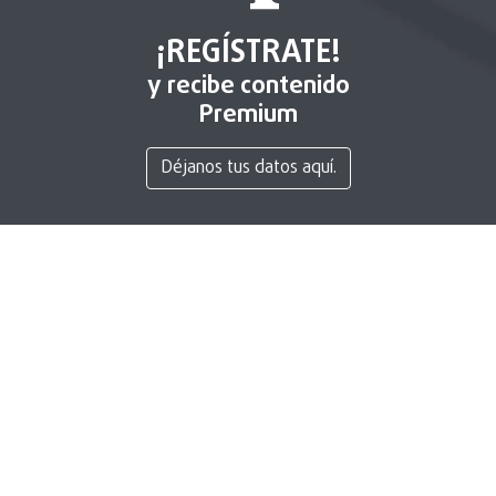
¡REGÍSTRATE!
y recibe contenido
Premium
Déjanos tus datos aquí.