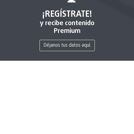
¡REGÍSTRATE!
y recibe contenido
Premium
Déjanos tus datos aquí.