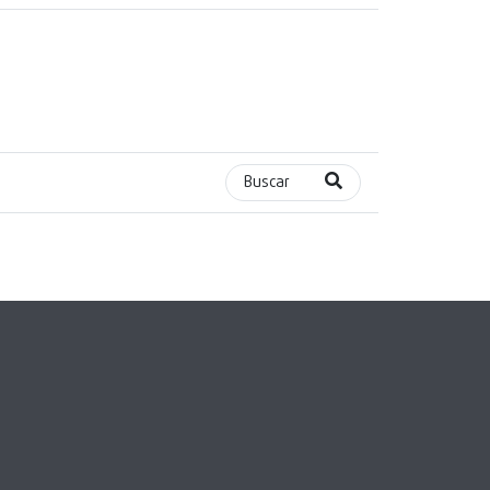
Buscar