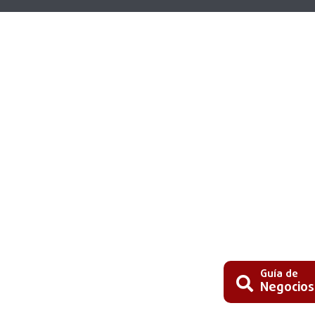
Guía de
Negocios