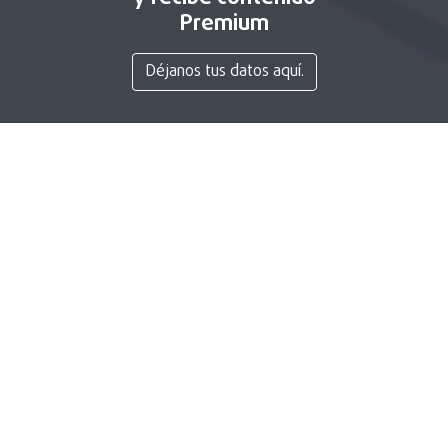
Premium
Déjanos tus datos aquí.