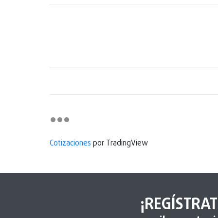
Cotizaciones
por TradingView
¡REGÍSTRAT