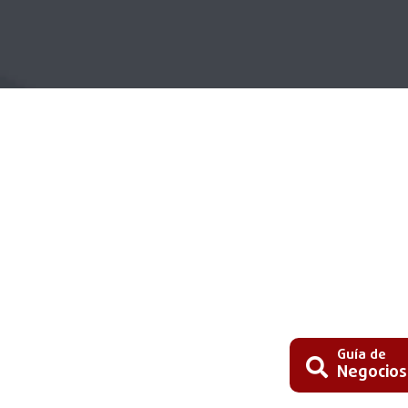
Guía de
Negocios