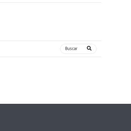
Buscar