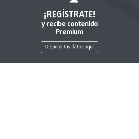
¡REGÍSTRATE!
y recibe contenido
Premium
Déjanos tus datos aquí.