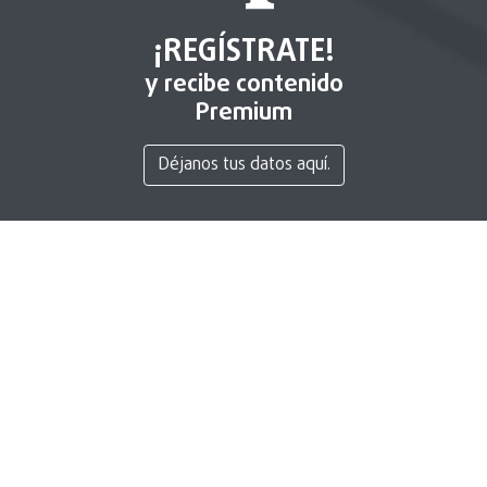
¡REGÍSTRATE!
y recibe contenido
Premium
Déjanos tus datos aquí.