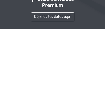
Premium
Déjanos tus datos aquí.