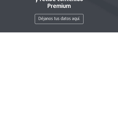
Premium
Déjanos tus datos aquí.