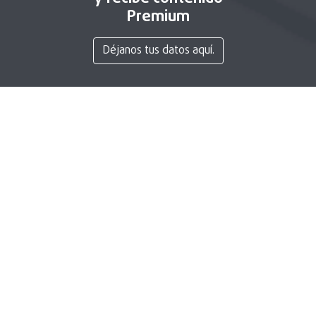
Premium
Déjanos tus datos aquí.