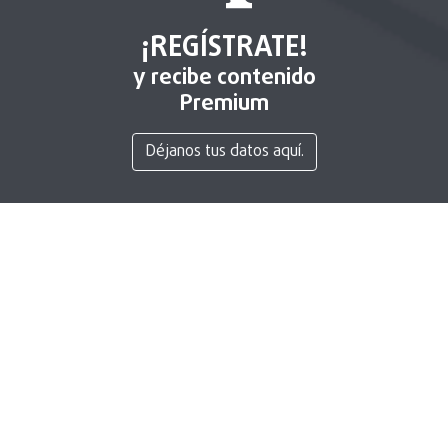
¡REGÍSTRATE!
y recibe contenido
Premium
Déjanos tus datos aquí.