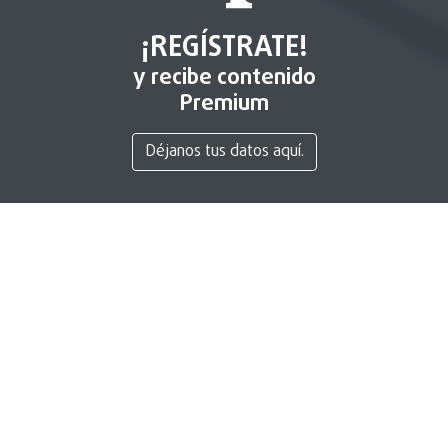
¡REGÍSTRATE!
y recibe contenido
Premium
Déjanos tus datos aquí.