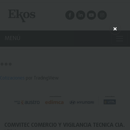
MENÚ
Cotizaciones
por TradingView
COMVITEC COMERCIO Y VIGILANCIA TECNICA CIA.