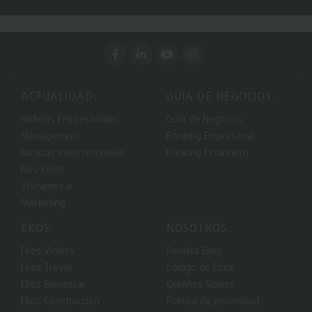
ACTUALIDAD:
GUIA DE NEGOCIOS:
Noticias Empresariales
Guía de Negocios
Management
Ranking Empresarial
Noticias Internacionales
Ranking Financiero
Nos Visitó
Visitamos a
Marketing
EKOS:
NOSOTROS.:
Ekos Violeta
Revista Ekos
Ekos Travel
Código de Ética
Ekos Bienestar
Quiénes Somos
Ekos Construcción
Política de privacidad