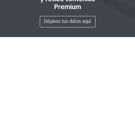
Premium
Déjanos tus datos aquí.