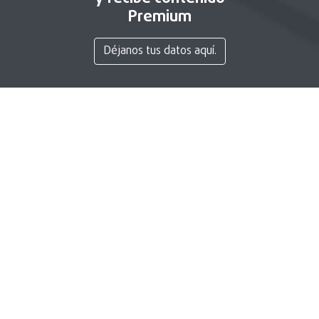
Premium
Déjanos tus datos aquí.