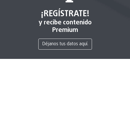
¡REGÍSTRATE!
y recibe contenido
Premium
Déjanos tus datos aquí.