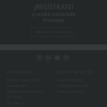
¡REGÍSTRATE!
y recibe contenido
Premium
Déjanos tus datos aquí.
ACTUALIDAD:
GUIA DE NEGOCIOS:
Noticias Empresariales
Guía de Negocios
Management
Ranking Empresarial
Noticias Internacionales
Ranking Financiero
Nos Visitó
Visitamos a