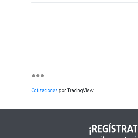
Cotizaciones
por TradingView
¡REGÍSTRAT