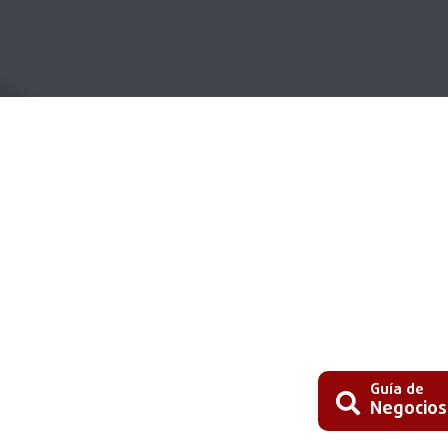
Guía de
Negocios