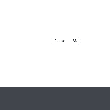
Buscar