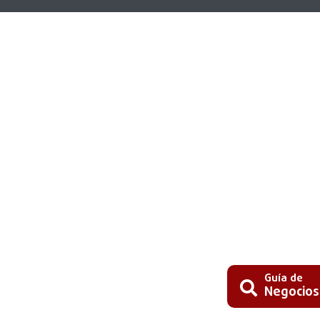
Guía de
Negocios