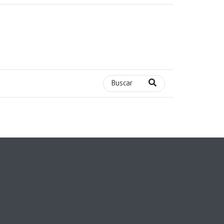
Buscar