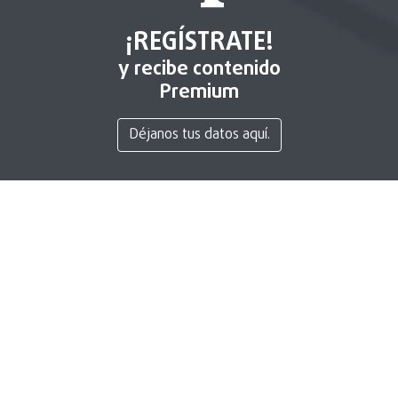
¡REGÍSTRATE!
y recibe contenido
Premium
Déjanos tus datos aquí.