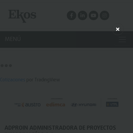
MENÚ
Cotizaciones
por TradingView
ADPROIN ADMINISTRADORA DE PROYECTOS