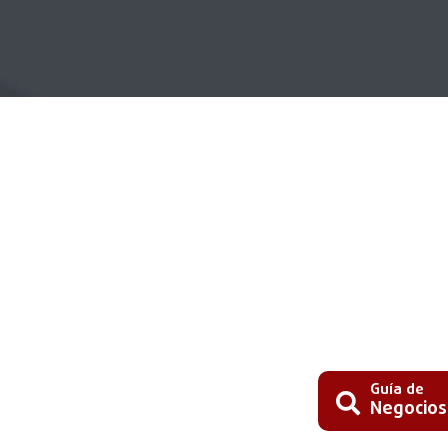
Guía de
Negocios