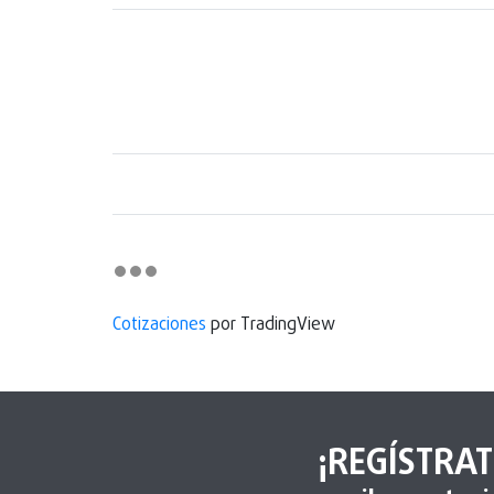
Cotizaciones
por TradingView
¡REGÍSTRAT