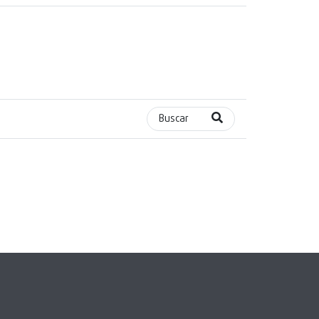
Buscar