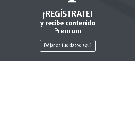
¡REGÍSTRATE!
y recibe contenido
Premium
Déjanos tus datos aquí.