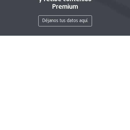
Premium
Déjanos tus datos aquí.