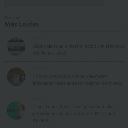
Noticias
Más Leídas
Negocios
Airbnb cierra un trimestre récord con el impulso
del Mundial 2026
Negocios
La biodiversidad posiciona a las mieles
latinoamericanas entre las mejores del mundo
Negocios
Luana Lopes, la brasileña que convirtió las
predicciones en un negocio de USD 11.000
millones