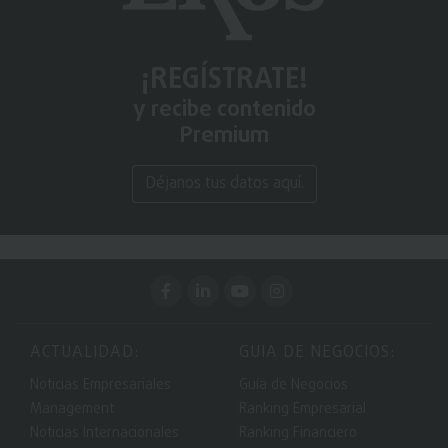
¡REGÍSTRATE!
y recibe contenido
Premium
Déjanos tus datos aquí.
ACTUALIDAD:
GUIA DE NEGOCIOS:
Noticias Empresariales
Guía de Negocios
Management
Ranking Empresarial
Noticias Internacionales
Ranking Financiero