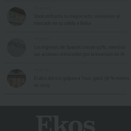
Negocios
Shein enfrenta su mayor reto: convencer al
mercado en su salida a Bolsa
Negocios
Los ingresos de SpaceX crecen 92%, mientras
sus acciones retroceden por la inversión en IA
Negocios
El alza del oro golpea a Tous: ganó 58 % menos
en 2025