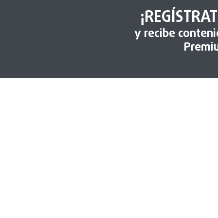
¡REGÍSTRAT
y recibe conten
Premi