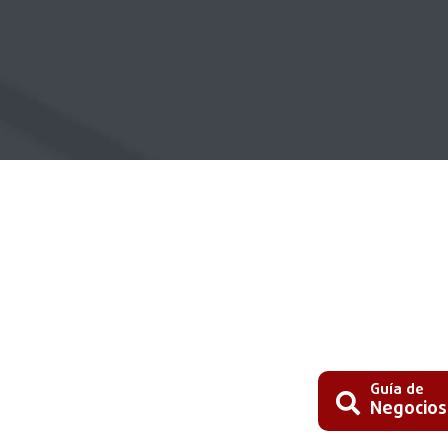
Guía de
Negocios