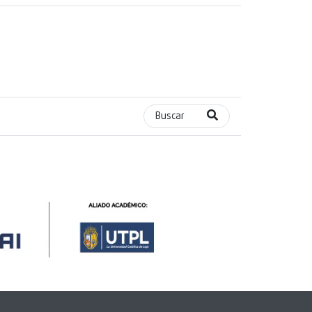
Buscar