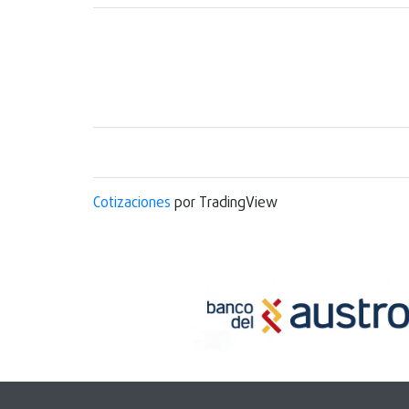
Cotizaciones
por TradingView