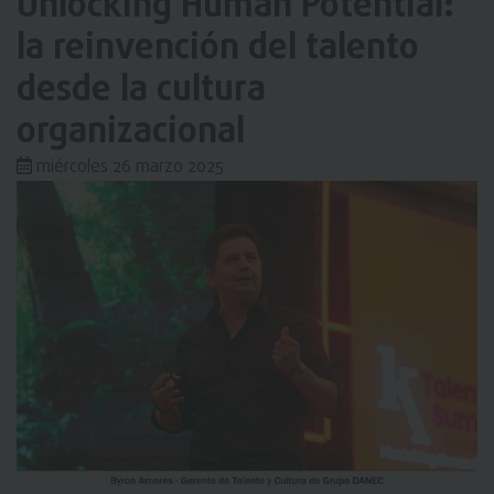
Unlocking Human Potential:
la reinvención del talento
desde la cultura
organizacional
miércoles 26 marzo 2025