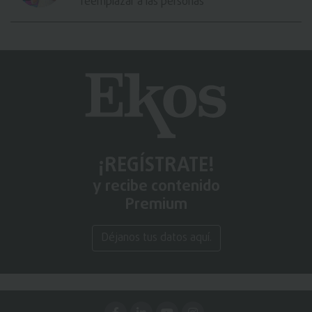
reemplazar a las personas
¡REGÍSTRATE!
y recibe contenido
Premium
Déjanos tus datos aquí.