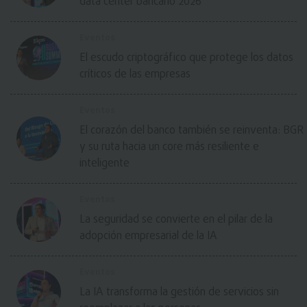
data center bancario 2026
Eventos
El escudo criptográfico que protege los datos
críticos de las empresas
Eventos
El corazón del banco también se reinventa: BGR
y su ruta hacia un core más resiliente e
inteligente
Eventos
La seguridad se convierte en el pilar de la
adopción empresarial de la IA
Eventos
La IA transforma la gestión de servicios sin