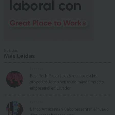
Noticias
Más Leídas
Eventos
Best Tech Project 2026 reconoce a los
proyectos tecnológicos de mayor impacto
empresarial en Ecuador
Eventos
Banco Amazonas y Celco presentan el nuevo