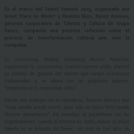
En el marco del Talent Summit 2025, organizado por
Great Place to Work® y Revista Ekos, Byron Amores,
gerente corporativo de Talento y Cultura de Grupo
Danec, compartió una potente reflexión sobre el
proceso de transformación cultural que vive la
compañía.
Su conferencia, titulada
Unlocking Human Potential:
inspiramos tu crecimiento, transformamos vidas,
planteó
un modelo de gestión del talento que rompe estructuras
tradicionales y se alinea con un propósito superior:
“Inspirados en ti, mejoramos vidas”.
Desde una analogía con la naturaleza, Amores destacó que
“toda semilla puede crecer, pero sólo en tierra fértil puede
florecer plenamente”. Así introdujo el paralelismo con las
organizaciones: cuando el entorno es rígido, incluso el mejor
talento se ve limitado. En Danec, con más de tres años de