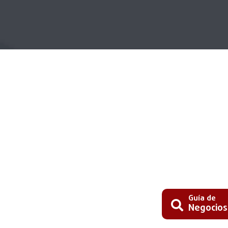
Guía de
Negocios