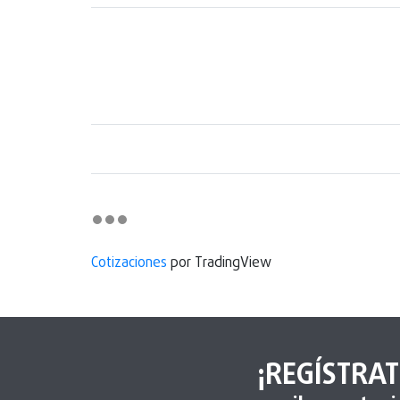
Cotizaciones
por TradingView
¡REGÍSTRAT