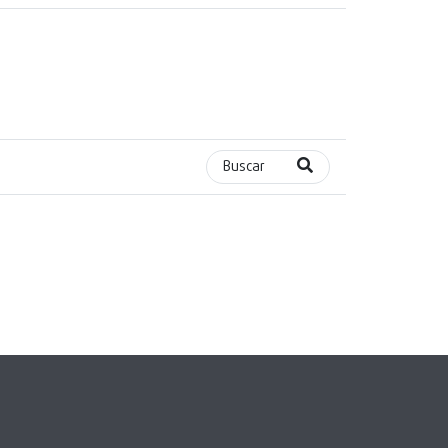
Buscar