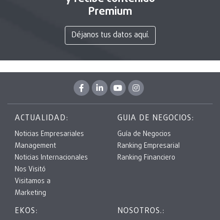
Premium
Déjanos tus datos aquí.
ACTUALIDAD:
GUIA DE NEGOCIOS:
Noticias Empresariales
Guía de Negocios
Management
Ranking Empresarial
Noticias Internacionales
Ranking Financiero
Nos Visitó
Visitamos a
Marketing
EKOS:
NOSOTROS.: