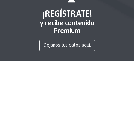
¡REGÍSTRATE!
y recibe contenido
Premium
Déjanos tus datos aquí.