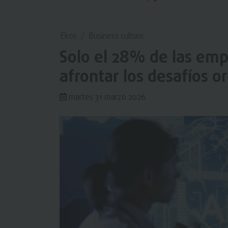
Ekos
Business culture
Solo el 28% de las emp
afrontar los desafíos o
martes 31 marzo 2026