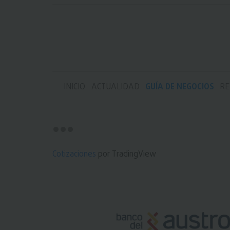
INICIO
ACTUALIDAD
GUÍA DE NEGOCIOS
RE
Cotizaciones
por TradingView