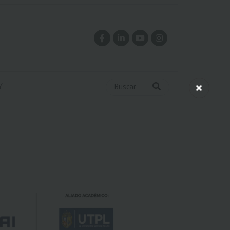
Y
Buscar