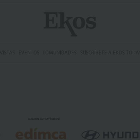
VISTAS
EVENTOS
COMUNIDADES
SUSCRÍBETE A EKOS TODA