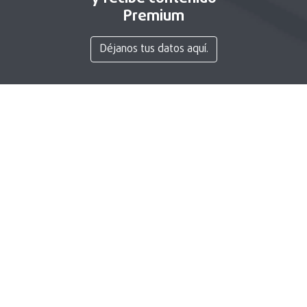
Premium
Déjanos tus datos aquí.