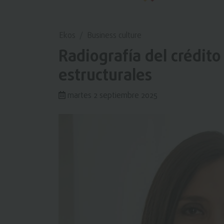
Ekos
Business culture
Radiografía del crédit
estructurales
martes 2 septiembre 2025