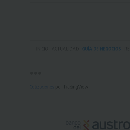
INICIO
ACTUALIDAD
GUÍA DE NEGOCIOS
RE
Cotizaciones
por TradingView