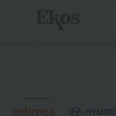
VISTAS
EVENTOS
COMUNIDADES
SUSCRÍBETE A EKOS TODA