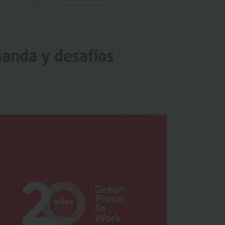
manda y desafíos