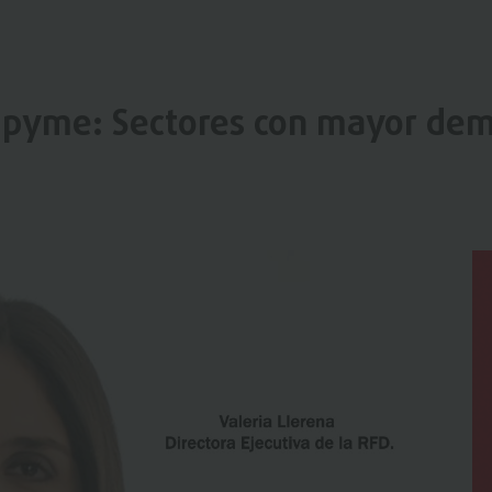
o pyme: Sectores con mayor de