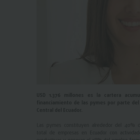
USD 1.376 millones es la cartera acum
financiamiento de las pymes por parte del
Central del Ecuador.
Las pymes constituyen alrededor del 40% d
total de empresas en Ecuador con actividad