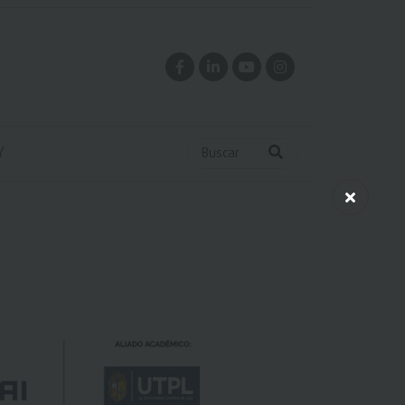
Y
Buscar