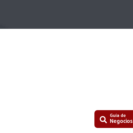
Guía de
Negocios