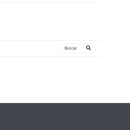
Buscar