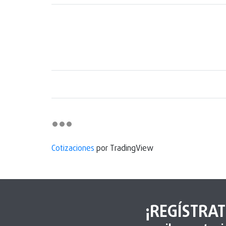
Cotizaciones
por TradingView
¡REGÍSTRAT