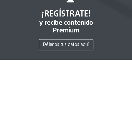
¡REGÍSTRATE!
y recibe contenido
Premium
Déjanos tus datos aquí.