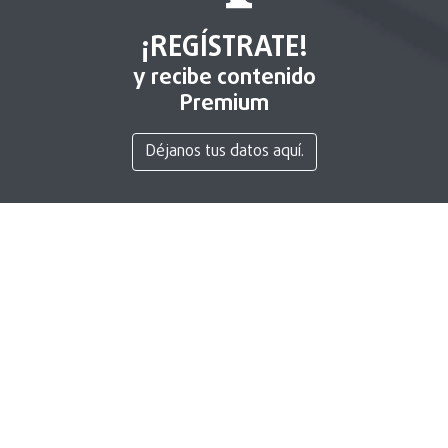
¡REGÍSTRATE!
y recibe contenido
Premium
Déjanos tus datos aquí.