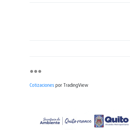
Cotizaciones
por TradingView