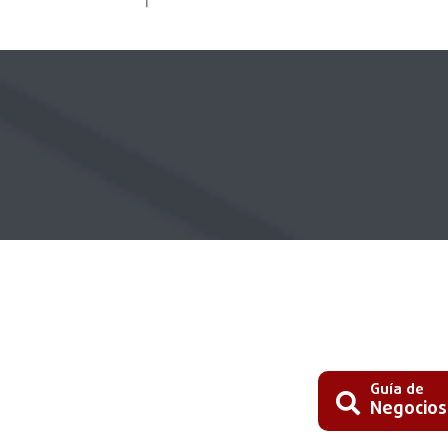
Guía de
Negocios