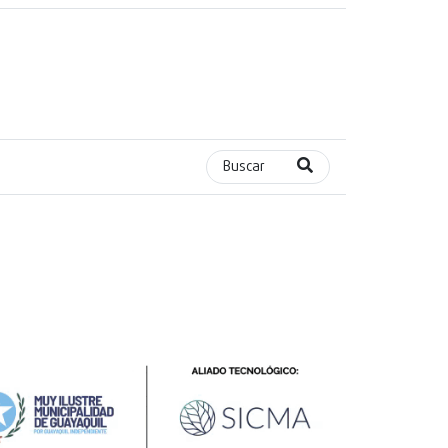
Buscar