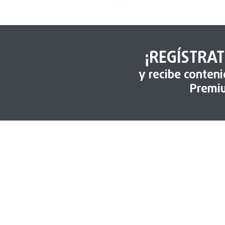
¡REGÍSTRAT
y recibe conten
Premi