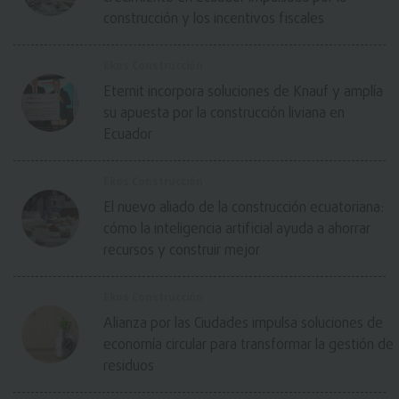
construcción y los incentivos fiscales
Ekos Construcción
Eternit incorpora soluciones de Knauf y amplía
su apuesta por la construcción liviana en
Ecuador
Ekos Construcción
El nuevo aliado de la construcción ecuatoriana:
cómo la inteligencia artificial ayuda a ahorrar
recursos y construir mejor
Ekos Construcción
Alianza por las Ciudades impulsa soluciones de
economía circular para transformar la gestión de
residuos