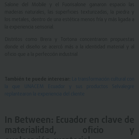
Salone del Mobile y el Fuorisalone ganaron espacio las
maderas naturales, las superficies texturizadas, la piedra y
los metales, dentro de una estética menos fría y más ligada a
la experiencia sensorial.
Distritos como Brera y Tortona concentraron propuestas
donde el diseño se acercó más a la identidad material y al
oficio que a la perfección industrial
También te puede interesar:
La transformación cultural con
la que UNACEM Ecuador y sus productos Selvalegre
replantearon la experiencia del cliente
In Between: Ecuador en clave de
materialidad, oficio y