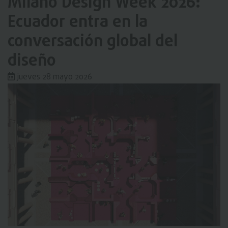
Milano Design Week 2026:
Ecuador entra en la
conversación global del
diseño
jueves 28 mayo 2026