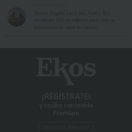
Ekos Construcción
Nuevo Hospital Santa Inés Cuatro Ríos
movilizará USD 70 millones para crear un
ecosistema de salud en Cuenca
¡REGÍSTRATE!
y recibe contenido
Premium
Déjanos tus datos aquí.